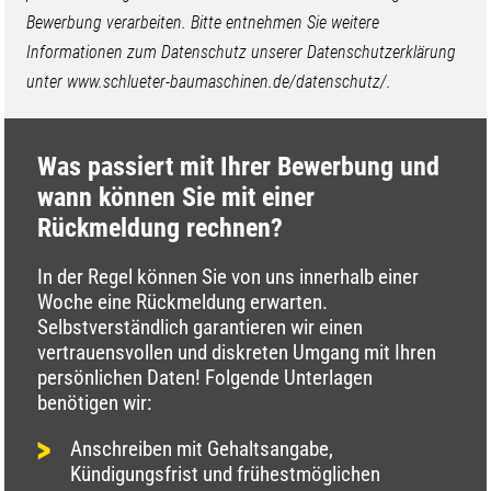
Bewerbung verarbeiten. Bitte entnehmen Sie weitere
Informationen zum Datenschutz unserer Datenschutzerklärung
unter www.schlueter-baumaschinen.de/datenschutz/.
Was passiert mit Ihrer Bewerbung und
wann können Sie mit einer
Rückmeldung rechnen?
In der Regel können Sie von uns innerhalb einer
Woche eine Rückmeldung erwarten.
Selbstverständlich garantieren wir einen
vertrauensvollen und diskreten Umgang mit Ihren
persönlichen Daten! Folgende Unterlagen
benötigen wir:
Anschreiben mit Gehaltsangabe,
Kündigungsfrist und frühestmöglichen