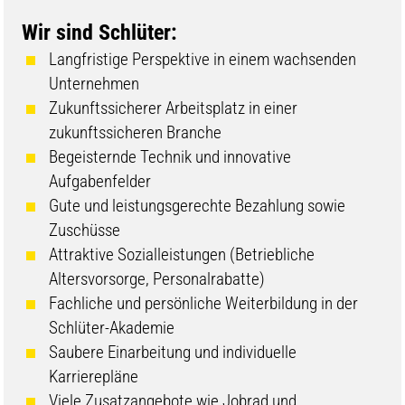
Wir sind Schlüter:
Langfristige Perspektive in einem wachsenden
Unternehmen
Zukunftssicherer Arbeitsplatz in einer
zukunftssicheren Branche
Begeisternde Technik und innovative
Aufgabenfelder
Gute und leistungsgerechte Bezahlung sowie
Zuschüsse
Attraktive Sozialleistungen (Betriebliche
Altersvorsorge, Personalrabatte)
Fachliche und persönliche Weiterbildung in der
Schlüter-Akademie
Saubere Einarbeitung und individuelle
Karrierepläne
Viele Zusatzangebote wie Jobrad und