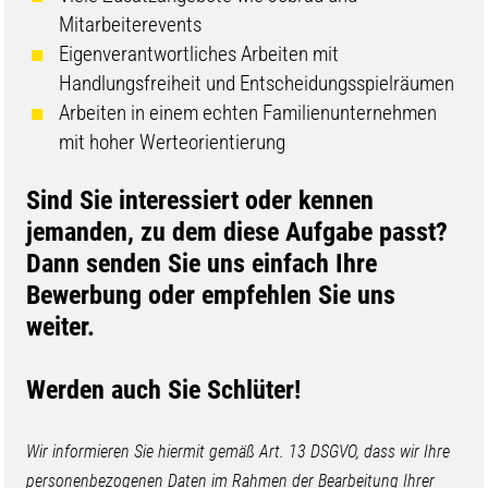
Mitarbeiterevents
Eigenverantwortliches Arbeiten mit
Handlungsfreiheit und Entscheidungsspielräumen
Arbeiten in einem echten Familienunternehmen
mit hoher Werteorientierung
Sind Sie interessiert oder kennen
jemanden, zu dem diese Aufgabe passt?
Dann senden Sie uns einfach Ihre
Bewerbung oder empfehlen Sie uns
weiter.
Werden auch Sie Schlüter!
Wir informieren Sie hiermit gemäß Art. 13 DSGVO, dass wir Ihre
personenbezogenen Daten im Rahmen der Bearbeitung Ihrer