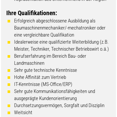
Ihre Qualifikationen:
Erfolgreich abgeschlossene Ausbildung als
Baumaschinenmechaniker/-mechatroniker oder
eine vergleichbare Qualifikation
Idealerweise eine qualifizierte Weiterbildung (z.B.
Meister, Techniker, Technischer Betriebswirt o.ä.)
Berufserfahrung im Bereich Bau- oder
Landmaschinen
Sehr gute technische Kenntnisse
Hohe Affinität zum Vertrieb
IT-Kenntnisse (MS-Office/ERP)
Sehr gute Kommunikationsfähigkeiten und
ausgeprägte Kundenorientierung
Durchsetzungsvermögen, Sorgfalt und Disziplin
Weitsicht