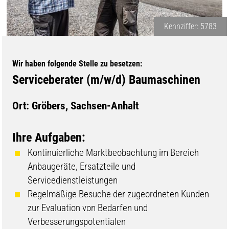
Kennziffer: 5783
Wir haben folgende Stelle zu besetzen:
Serviceberater (m/w/d) Baumaschinen
Ort: Gröbers, Sachsen-Anhalt
Ihre Aufgaben:
Kontinuierliche Marktbeobachtung im Bereich
Anbaugeräte, Ersatzteile und
Servicedienstleistungen
Regelmäßige Besuche der zugeordneten Kunden
zur Evaluation von Bedarfen und
Verbesserungspotentialen