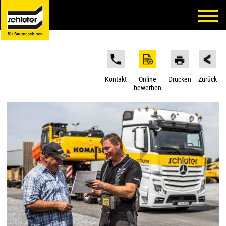
Kontakt
Online
Drucken
Zurück
bewerben