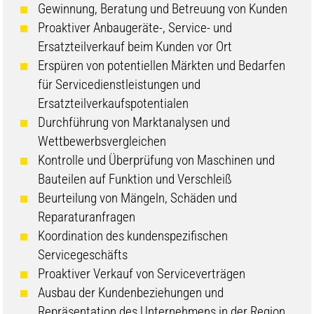
Gewinnung, Beratung und Betreuung von Kunden
Proaktiver Anbaugeräte-, Service- und
Ersatzteilverkauf beim Kunden vor Ort
Erspüren von potentiellen Märkten und Bedarfen
für Servicedienstleistungen und
Ersatzteilverkaufspotentialen
Durchführung von Marktanalysen und
Wettbewerbsvergleichen
Kontrolle und Überprüfung von Maschinen und
Bauteilen auf Funktion und Verschleiß
Beurteilung von Mängeln, Schäden und
Reparaturanfragen
Koordination des kundenspezifischen
Servicegeschäfts
Proaktiver Verkauf von Serviceverträgen
Ausbau der Kundenbeziehungen und
Repräsentation des Unternehmens in der Region