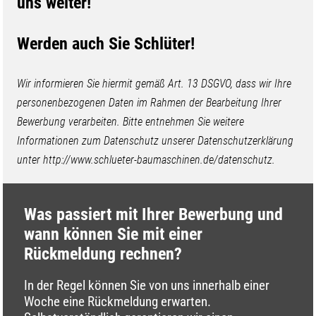
uns weiter!
Werden auch Sie Schlüter!
Wir informieren Sie hiermit gemäß Art. 13 DSGVO, dass wir Ihre
personenbezogenen Daten im Rahmen der Bearbeitung Ihrer
Bewerbung verarbeiten. Bitte entnehmen Sie weitere
Informationen zum Datenschutz unserer Datenschutzerklärung
unter http://www.schlueter-baumaschinen.de/datenschutz.
Was passiert mit Ihrer Bewerbung und
wann können Sie mit einer
Rückmeldung rechnen?
In der Regel können Sie von uns innerhalb einer
Woche eine Rückmeldung erwarten.