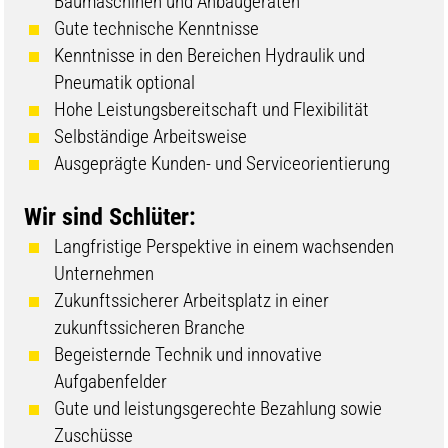
Baumaschinen und Anbaugeräten
Gute technische Kenntnisse
Kenntnisse in den Bereichen Hydraulik und
Pneumatik optional
Hohe Leistungsbereitschaft und Flexibilität
Selbständige Arbeitsweise
Ausgeprägte Kunden- und Serviceorientierung
Wir sind Schlüter:
Langfristige Perspektive in einem wachsenden
Unternehmen
Zukunftssicherer Arbeitsplatz in einer
zukunftssicheren Branche
Begeisternde Technik und innovative
Aufgabenfelder
Gute und leistungsgerechte Bezahlung sowie
Zuschüsse