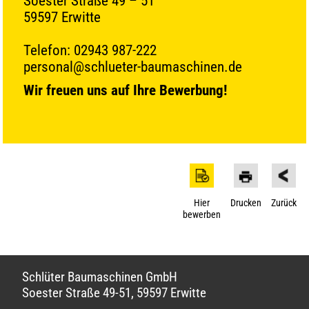
Soester Straße 49 – 51
59597 Erwitte
Telefon: 02943 987-222
personal@schlueter-baumaschinen.de
Wir freuen uns auf Ihre Bewerbung!
Hier
Drucken
Zurück
bewerben
Schlüter Baumaschinen GmbH
Soester Straße 49-51, 59597 Erwitte