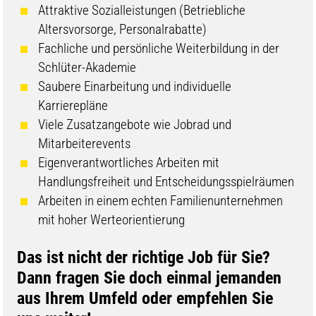
Attraktive Sozialleistungen (Betriebliche
Altersvorsorge, Personalrabatte)
Fachliche und persönliche Weiterbildung in der
Schlüter-Akademie
Saubere Einarbeitung und individuelle
Karrierepläne
Viele Zusatzangebote wie Jobrad und
Mitarbeiterevents
Eigenverantwortliches Arbeiten mit
Handlungsfreiheit und Entscheidungsspielräumen
Arbeiten in einem echten Familienunternehmen
mit hoher Werteorientierung
​​​​​​​​​​Das ist nicht der richtige Job für Sie?
Dann fragen Sie doch einmal jemanden
aus Ihrem Umfeld oder empfehlen Sie