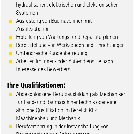
hydraulischen, elektrischen und elektronischen
Systemen
Ausrüstung von Baumaschinen mit
Zusatzzubehör
Erstellung von Wartungs- und Reparaturplänen
Bereitstellung von Werkzeugen und Einrichtungen
Umfangreiche Kundenbetreuung
Arbeiten im Innen- oder Außendienst je nach
Interesse des Bewerbers
Ihre Qualifikationen:
Abgeschlossene Berufsausbildung als Mechaniker
für Land- und Baumaschinentechnik oder eine
ähnliche Qualifikation im Bereich KFZ,
Maschinenbau und Mechanik
Berufserfahrung in der Instandhaltung von