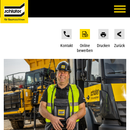
Kontakt
Online
Drucken
Zurück
bewerben