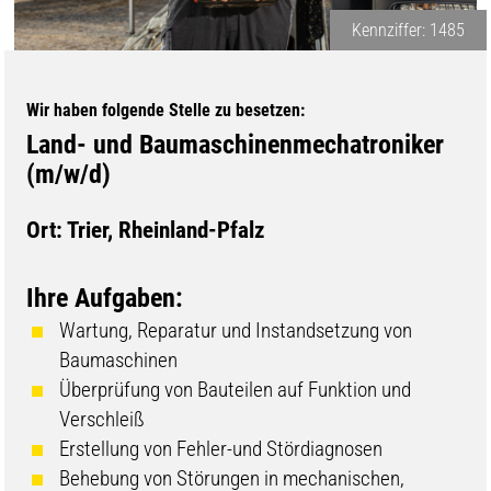
Kennziffer: 1485
Wir haben folgende Stelle zu besetzen:
Land- und Baumaschinenmechatroniker
(m/w/d)
Ort: Trier, Rheinland-Pfalz
Ihre Aufgaben:
Wartung, Reparatur und Instandsetzung von
Baumaschinen
Überprüfung von Bauteilen auf Funktion und
Verschleiß
Erstellung von Fehler-und Stördiagnosen
Behebung von Störungen in mechanischen,