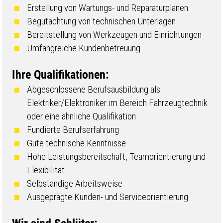
Erstellung von Wartungs- und Reparaturplänen
Begutachtung von technischen Unterlagen
Bereitstellung von Werkzeugen und Einrichtungen
Umfangreiche Kundenbetreuung
Ihre Qualifikationen:
Abgeschlossene Berufsausbildung als
Elektriker/Elektroniker im Bereich Fahrzeugtechnik
oder eine ähnliche Qualifikation
Fundierte Berufserfahrung
Gute technische Kenntnisse
Hohe Leistungsbereitschaft, Teamorientierung und
Flexibilität
Selbständige Arbeitsweise
Ausgeprägte Kunden- und Serviceorientierung