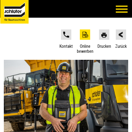
Kontakt
Online
Drucken
Zurück
bewerben