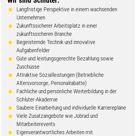
Wir sind Schlüter:
Langfristige Perspektive in einem wachsenden
Unternehmen
Zukunftssicherer Arbeitsplatz in einer
zukunftssicheren Branche
Begeisternde Technik und innovative
Aufgabenfelder
Gute und leistungsgerechte Bezahlung sowie
Zuschüsse
Attraktive Sozialleistungen (Betriebliche
Altersvorsorge, Personalrabatte)
Fachliche und persönliche Weiterbildung in der
Schlüter-Akademie
Saubere Einarbeitung und individuelle Karrierepläne
Viele Zusatzangebote wie Jobrad und
Mitarbeiterevents
Eigenverantwortliches Arbeiten mit