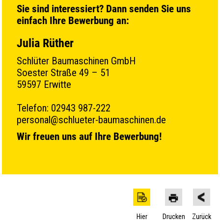
Sie sind interessiert? Dann senden Sie uns
einfach Ihre Bewerbung an:
Julia Rüther
Schlüter Baumaschinen GmbH
Soester Straße 49 – 51
59597 Erwitte
Telefon: 02943 987-222
personal@schlueter-baumaschinen.de
Wir freuen uns auf Ihre Bewerbung!
Hier
Drucken
Zurück