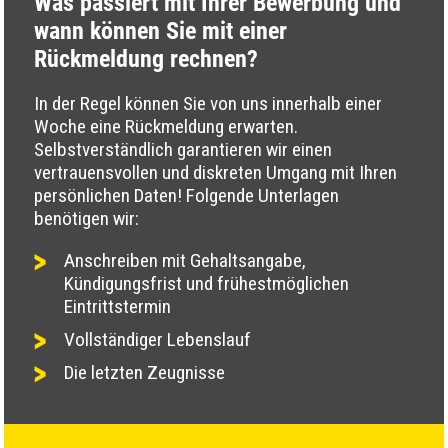
Was passiert mit Ihrer Bewerbung und
wann können Sie mit einer
Rückmeldung rechnen?
In der Regel können Sie von uns innerhalb einer
Woche eine Rückmeldung erwarten.
Selbstverständlich garantieren wir einen
vertrauensvollen und diskreten Umgang mit Ihren
persönlichen Daten! Folgende Unterlagen
benötigen wir:
Anschreiben mit Gehaltsangabe,
Kündigungsfrist und frühestmöglichen
Eintrittstermin
Vollständiger Lebenslauf
Die letzten Zeugnisse