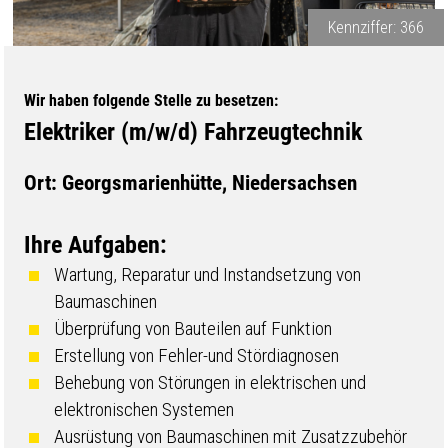
Kennziffer: 366
Wir haben folgende Stelle zu besetzen:
Elektriker (m/w/d) Fahrzeugtechnik
Ort: Georgsmarienhütte, Niedersachsen
Ihre Aufgaben:
Wartung, Reparatur und Instandsetzung von
Baumaschinen
Überprüfung von Bauteilen auf Funktion
Erstellung von Fehler-und Stördiagnosen
Behebung von Störungen in elektrischen und
elektronischen Systemen
Ausrüstung von Baumaschinen mit Zusatzzubehör