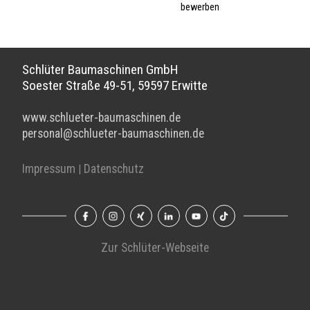
bewerben
Schlüter Baumaschinen GmbH
Soester Straße 49-51, 59597 Erwitte
www.schlueter-baumaschinen.de
personal@schlueter-baumaschinen.de
Impressum
Datenschutz
|
Zur Schlüter-Webseite