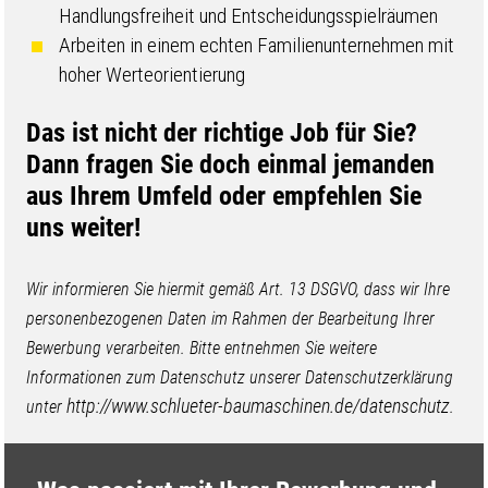
Handlungsfreiheit und Entscheidungsspielräumen
Arbeiten in einem echten Familienunternehmen mit
hoher Werteorientierung
Das ist nicht der richtige Job für Sie?
Dann fragen Sie doch einmal jemanden
aus Ihrem Umfeld oder empfehlen Sie
uns weiter!
Wir informieren Sie hiermit gemäß Art. 13 DSGVO, dass wir Ihre
personenbezogenen Daten im Rahmen der Bearbeitung Ihrer
Bewerbung verarbeiten. Bitte entnehmen Sie weitere
Informationen zum Datenschutz unserer Datenschutzerklärung
http://www.schlueter-baumaschinen.de/datenschutz
unter
.