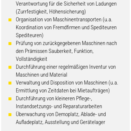
Verantwortung für die Sicherheit von Ladungen
(Zurrfestigkeit, Höhensicherung)
Organisation von Maschinentransporten (u.a.
Koordination von Fremdfirmen und Spediteuren
Spediteuren)
Prüfung von zurückgegebenen Maschinen nach
den Prämissen Sauberkeit, Funktion,
Vollständigkeit
Durchführung einer regelmäßigen Inventur von
Maschinen und Material
Verwaltung und Disposition von Maschinen (u.a.
Ermittlung von Zeitdaten bei Mietaufträgen)
Durchführung von kleineren Pflege-,
Instandsetzungs- und Reparaturarbeiten
Überwachung von Demoplatz, Ablade- und
Aufladeplatz, Ausstellung und Gerätelager