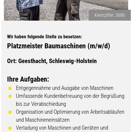
Kennziffer: 3686
Wir haben folgende Stelle zu besetzen:
Platzmeister Baumaschinen (m/w/d)
Ort: Geesthacht, Schleswig-Holstein
Ihre Aufgaben:
Entgegennahme und Ausgabe von Maschinen
Umfassende Kundenbetreuung von der Begrüßung
bis zur Verabschiedung
Organisation und Optimierung von Arbeitsabläufen
und Maschineneinsätzen
Verladung von Maschinen und Geräten und