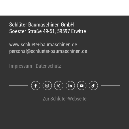
Schlüter Baumaschinen GmbH
Soester Straße 49-51, 59597 Erwitte
www.schlueter-baumaschinen.de
personal@schlueter-baumaschinen.de
Impressum
Datenschutz
|
Zur Schlüter-Webseite