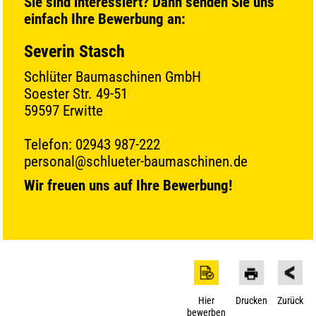
Sie sind interessiert? Dann senden Sie uns
einfach Ihre Bewerbung an:
Severin Stasch
Schlüter Baumaschinen GmbH
Soester Str. 49-51
59597 Erwitte
Telefon: 02943 987-222
personal@schlueter-baumaschinen.de
Wir freuen uns auf Ihre Bewerbung!
Hier
Drucken
Zurück
bewerben