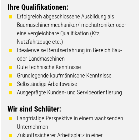
Ihre Qualifikationen:
Erfolgreich abgeschlossene Ausbildung als
Baumaschinenmechaniker/-mechatroniker oder
eine vergleichbare Qualifikation (Kfz,
Nutzfahrzeuge etc.)
Idealerweise Berufserfahrung im Bereich Bau-
oder Landmaschinen
Gute technische Kenntnisse
Grundlegende kaufmännische Kenntnisse
Selbständige Arbeitsweise
Ausgeprägte Kunden- und Serviceorientierung
Wir sind Schlüter:
Langfristige Perspektive in einem wachsenden
Unternehmen
Zukunftssicherer Arbeitsplatz in einer