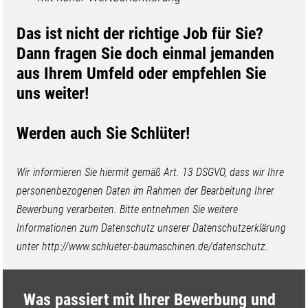
​​​Das ist nicht der richtige Job für Sie?
Dann fragen Sie doch einmal jemanden
aus Ihrem Umfeld oder empfehlen Sie
uns weiter!
Werden auch Sie Schlüter!
Wir informieren Sie hiermit gemäß Art. 13 DSGVO, dass wir Ihre
personenbezogenen Daten im Rahmen der Bearbeitung Ihrer
Bewerbung verarbeiten. Bitte entnehmen Sie weitere
Informationen zum Datenschutz unserer Datenschutzerklärung
unter http://www.schlueter-baumaschinen.de/datenschutz.
Was passiert mit Ihrer Bewerbung und