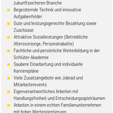
zukunftssicheren Branche
Begeisternde Technik und innovative
Aufgabenfelder
Gute und leistungsgerechte Bezahlung sowie
Zuschüsse
Attraktive Sozialleistungen (Betriebliche
Altersvorsorge, Personalrabatte)
Fachliche und persönliche Weiterbildung in der
Schlüter-Akademie
Saubere Einarbeitung und individuelle
Karrierepläne
Viele Zusatzangebote wie Jobrad und
Mitarbeiterevents
Eigenverantwortliches Arbeiten mit
Handlungsfreiheit und Entscheidungsspielräumen
Arbeiten in einem echten Familienunternehmen
mit hoher Werteorientierung