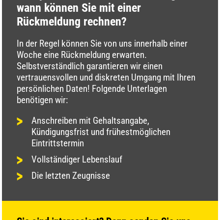
wann können Sie mit einer
Rückmeldung rechnen?
In der Regel können Sie von uns innerhalb einer
Woche eine Rückmeldung erwarten.
Selbstverständlich garantieren wir einen
vertrauensvollen und diskreten Umgang mit Ihren
persönlichen Daten! Folgende Unterlagen
benötigen wir:
Anschreiben mit Gehaltsangabe,
Kündigungsfrist und frühestmöglichen
Eintrittstermin
Vollständiger Lebenslauf
Die letzten Zeugnisse