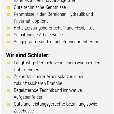
Baumaschinen und Anbaugeräten
Gute technische Kenntnisse
Kenntnisse in den Bereichen Hydraulik und
Pneumatik optional
Hohe Leistungsbereitschaft und Flexibilität
Selbständige Arbeitsweise
Ausgeprägte Kunden- und Serviceorientierung
Wir sind Schlüter:
Langfristige Perspektive in einem wachsenden
Unternehmen
Zukunftssicherer Arbeitsplatz in einer
zukunftssicheren Branche
Begeisternde Technik und innovative
Aufgabenfelder
Gute und leistungsgerechte Bezahlung sowie
Zuschüsse