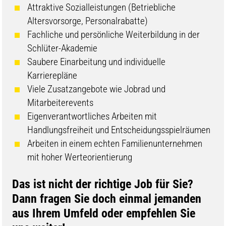
Attraktive Sozialleistungen (Betriebliche
Altersvorsorge, Personalrabatte)
Fachliche und persönliche Weiterbildung in der
Schlüter-Akademie
Saubere Einarbeitung und individuelle
Karrierepläne
Viele Zusatzangebote wie Jobrad und
Mitarbeiterevents
Eigenverantwortliches Arbeiten mit
Handlungsfreiheit und Entscheidungsspielräumen
Arbeiten in einem echten Familienunternehmen
mit hoher Werteorientierung
​​​​​​​​​​Das ist nicht der richtige Job für Sie?
Dann fragen Sie doch einmal jemanden
aus Ihrem Umfeld oder empfehlen Sie