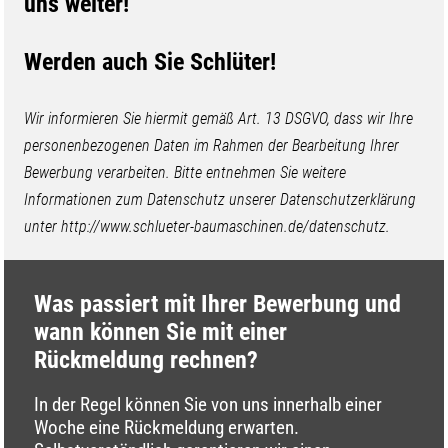
uns weiter!
Werden auch Sie Schlüter!
Wir informieren Sie hiermit gemäß Art. 13 DSGVO, dass wir Ihre
personenbezogenen Daten im Rahmen der Bearbeitung Ihrer
Bewerbung verarbeiten. Bitte entnehmen Sie weitere
Informationen zum Datenschutz unserer Datenschutzerklärung
unter http://www.schlueter-baumaschinen.de/datenschutz.
Was passiert mit Ihrer Bewerbung und
wann können Sie mit einer
Rückmeldung rechnen?
In der Regel können Sie von uns innerhalb einer
Woche eine Rückmeldung erwarten.