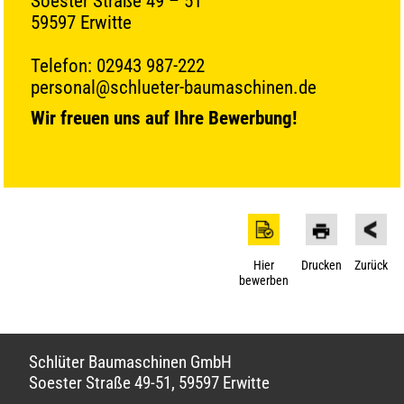
Soester Straße 49 – 51
59597 Erwitte
Telefon: 02943 987-222
personal@schlueter-baumaschinen.de
Wir freuen uns auf Ihre Bewerbung!
Hier
Drucken
Zurück
bewerben
Schlüter Baumaschinen GmbH
Soester Straße 49-51, 59597 Erwitte