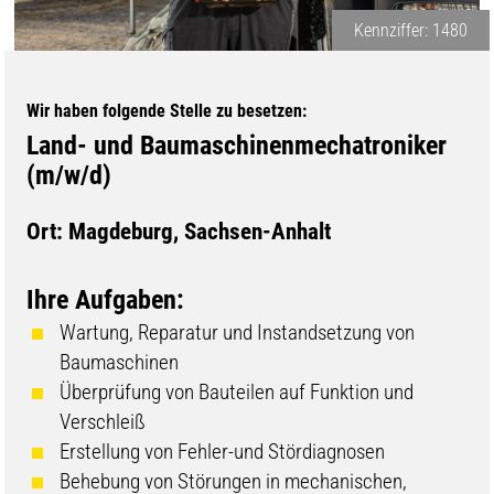
Kennziffer: 1480
Wir haben folgende Stelle zu besetzen:
Land- und Baumaschinenmechatroniker
(m/w/d)
Ort: Magdeburg, Sachsen-Anhalt
Ihre Aufgaben:
Wartung, Reparatur und Instandsetzung von
Baumaschinen
Überprüfung von Bauteilen auf Funktion und
Verschleiß
Erstellung von Fehler-und Stördiagnosen
Behebung von Störungen in mechanischen,