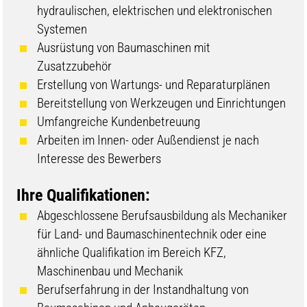
hydraulischen, elektrischen und elektronischen
Systemen
Ausrüstung von Baumaschinen mit
Zusatzzubehör
Erstellung von Wartungs- und Reparaturplänen
Bereitstellung von Werkzeugen und Einrichtungen
Umfangreiche Kundenbetreuung
Arbeiten im Innen- oder Außendienst je nach
Interesse des Bewerbers
Ihre Qualifikationen:
Abgeschlossene Berufsausbildung als Mechaniker
für Land- und Baumaschinentechnik oder eine
ähnliche Qualifikation im Bereich KFZ,
Maschinenbau und Mechanik
Berufserfahrung in der Instandhaltung von