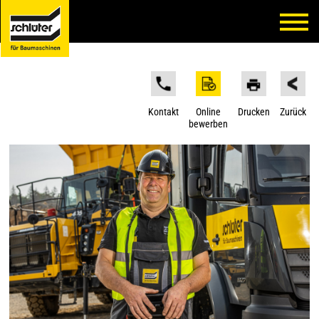
Kontakt
Online
Drucken
Zurück
bewerben