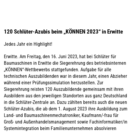
120 Schlüter-Azubis beim „KÖNNEN 2023“ in Erwitte
Jedes Jahr ein Highlight!
Erwitte. Am Freitag, den 16. Juni 2023, hat bei Schlüter für
Baumaschinen in Erwitte die Siegerehrung des betriebsinternen
„KÖNNEN“-Wettbewerbs stattgefunden. Aufgabe für alle
technischen Auszubildenden war in diesem Jahr, einen Abzieher
während einer Prüfungssimulation herzustellen. Zur
Siegerehrung reisten 120 Auszubildende gemeinsam mit ihren
Ausbildern aus den jeweiligen Standorten aus ganz Deutschland
in die Schlüter-Zentrale an. Dazu zählten bereits auch die neuen
Schlüter-Azubis, die ab dem 1. August 2023 ihre Ausbildung zum
Land- und Baumaschinenmechatroniker, Kaufmann/-frau für
Groß- und Außenhandelsmanagement sowie Fachinformatiker/in
Systemintegration beim Familienunternehmen absolvieren