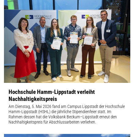
Hochschule Hamm-Lippstadt verleiht
Nachhaltigkeitspreis
Am Dienstag, 5. Mai 2026 fand am Campus Lippstadt der Hochschule
Hamm-Lippstadt (HSHL) die jährliche Stipendienfeier statt. Im
Rahmen dessen hat die Volksbank Beckum–Lippstadt erneut den
Nachhaltigkeitspreis für Abschlussarbeiten verliehen.