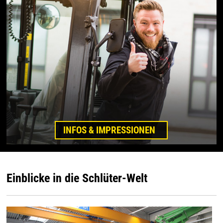
INFOS & IMPRESSIONEN
Einblicke in die Schlüter-Welt