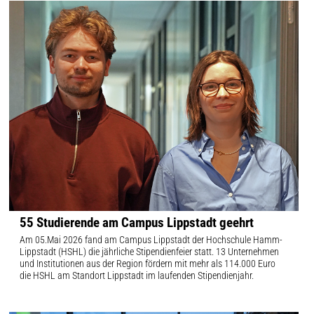
55 Studierende am Campus Lippstadt geehrt
Am 05.Mai 2026 fand am Campus Lippstadt der Hochschule Hamm-
Lippstadt (HSHL) die jährliche Stipendienfeier statt. 13 Unternehmen
und Institutionen aus der Region fördern mit mehr als 114.000 Euro
die HSHL am Standort Lippstadt im laufenden Stipendienjahr.