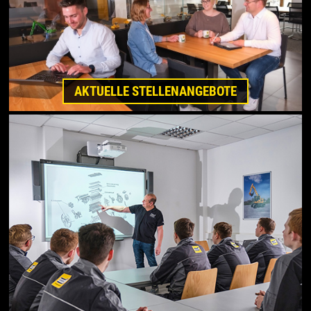
AKTUELLE STELLENANGEBOTE