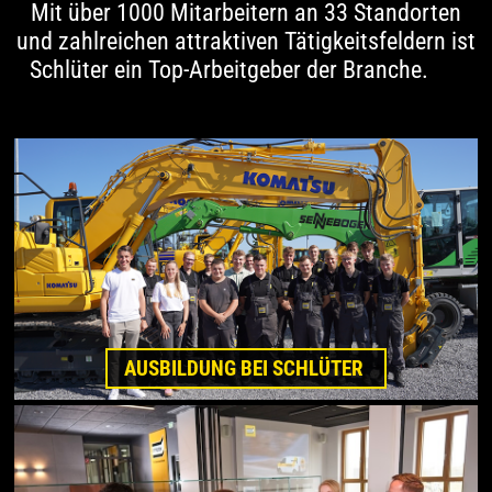
Mit über 1000 Mitarbeitern an 33 Standorten
und zahlreichen attraktiven Tätigkeitsfeldern
ist
Schlüter ein Top-Arbeitgeber der Branche.
AUSBILDUNG BEI SCHLÜTER