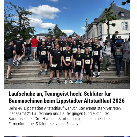
Laufschuhe an, Teamgeist hoch: Schlüter für
Baumaschinen beim Lippstädter Altstadtlauf 2026
Beim 49. Lippstädter Altstadtlauf war Schlüter erneut stark vertreten:
Insgesamt 21 Läuferinnen und Läufer gingen für die Schlüter
Baumaschinen GmbH an den Start und zeigten beim beliebten
Firmenlauf über 5 Kilometer vollen Einsatz.