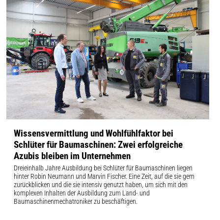
Wissensvermittlung und Wohlfühlfaktor bei
Schlüter für Baumaschinen: Zwei erfolgreiche
Azubis bleiben im Unternehmen
Dreieinhalb Jahre Ausbildung bei Schlüter für Baumaschinen liegen
hinter Robin Neumann und Marvin Fischer. Eine Zeit, auf die sie gern
zurückblicken und die sie intensiv genutzt haben, um sich mit den
komplexen Inhalten der Ausbildung zum Land- und
Baumaschinenmechatroniker zu beschäftigen.