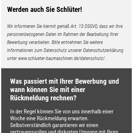
Werden auch Sie Schlüter!
Wir informieren Sie hiermit gemäß Art. 13 DSGVO, dass wir Ihre
personenbezogenen Daten im Rahmen der Bearbeitung Ihrer
Bewerbung verarbeiten. Bitte entnehmen Sie weitere
Informationen zum Datenschutz unserer Datenschutzerklärung
unter www.schlueter-baumaschinen.de/datenschutz/.
Was passiert mit Ihrer Bewerbung und
wann können Sie mit einer
Rückmeldung rechnen?
In der Regel können Sie von uns innerhalb einer
Woche eine Rückmeldung erwarten.
Selbstverständlich garantieren wir einen
vertrauensvollen und diskreten Umgang mit Ihren