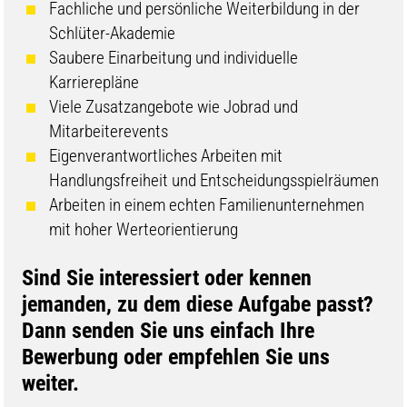
Fachliche und persönliche Weiterbildung in der
Schlüter-Akademie
Saubere Einarbeitung und individuelle
Karrierepläne
Viele Zusatzangebote wie Jobrad und
Mitarbeiterevents
Eigenverantwortliches Arbeiten mit
Handlungsfreiheit und Entscheidungsspielräumen
Arbeiten in einem echten Familienunternehmen
mit hoher Werteorientierung
​​​Sind Sie interessiert oder kennen
jemanden, zu dem diese Aufgabe passt?
Dann senden Sie uns einfach Ihre
Bewerbung oder empfehlen Sie uns
weiter.