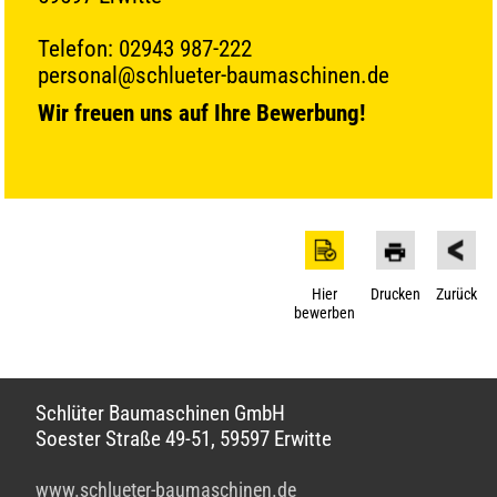
Telefon: 02943 987-222
personal@schlueter-baumaschinen.de
Wir freuen uns auf Ihre Bewerbung!
Hier
Drucken
Zurück
bewerben
Schlüter Baumaschinen GmbH
Soester Straße 49-51, 59597 Erwitte
www.schlueter-baumaschinen.de