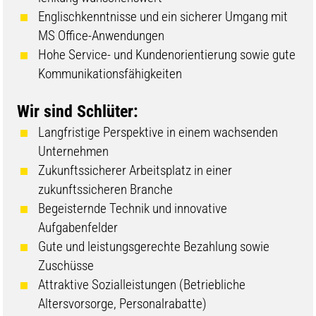
Englischkenntnisse und ein sicherer Umgang mit
MS Office-Anwendungen
Hohe Service- und Kundenorientierung sowie gute
Kommunikationsfähigkeiten
Wir sind Schlüter:
Langfristige Perspektive in einem wachsenden
Unternehmen
Zukunftssicherer Arbeitsplatz in einer
zukunftssicheren Branche
Begeisternde Technik und innovative
Aufgabenfelder
Gute und leistungsgerechte Bezahlung sowie
Zuschüsse
Attraktive Sozialleistungen (Betriebliche
Altersvorsorge, Personalrabatte)