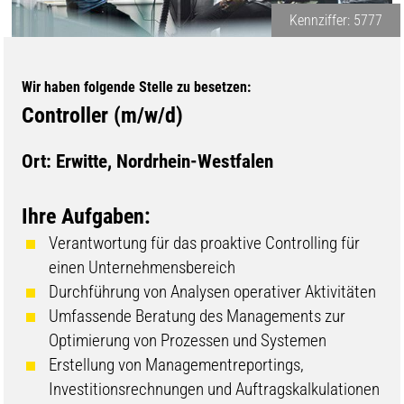
Kennziffer: 5777
Wir haben folgende Stelle zu besetzen:
Controller (m/w/d)
Ort: Erwitte, Nordrhein-Westfalen
Ihre Aufgaben:
Verantwortung für das proaktive Controlling für
einen Unternehmensbereich
Durchführung von Analysen operativer Aktivitäten
Umfassende Beratung des Managements zur
Optimierung von Prozessen und Systemen
Erstellung von Managementreportings,
Investitionsrechnungen und Auftragskalkulationen