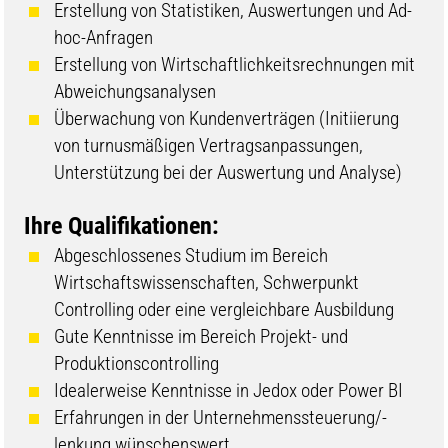
Erstellung von Statistiken, Auswertungen und Ad-
hoc-Anfragen
Erstellung von Wirtschaftlichkeitsrechnungen mit
Abweichungsanalysen
Überwachung von Kundenverträgen (Initiierung
von turnusmäßigen Vertragsanpassungen,
Unterstützung bei der Auswertung und Analyse)
Ihre Qualifikationen:
Abgeschlossenes Studium im Bereich
Wirtschaftswissenschaften, Schwerpunkt
Controlling oder eine vergleichbare Ausbildung
Gute Kenntnisse im Bereich Projekt- und
Produktionscontrolling
Idealerweise Kenntnisse in Jedox oder Power BI
Erfahrungen in der Unternehmenssteuerung/-
lenkung wünschenswert