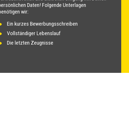
persönlichen Daten! Folgende Unterlagen
benötigen wir:
Ein kurzes Bewerbungsschreiben
Vollständiger Lebenslauf
Die letzten Zeugnisse