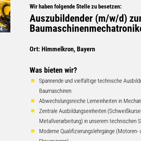
Wir haben folgende Stelle zu besetzen:
Auszubildender (m/w/d) zu
Baumaschinenmechatronike
Ort: Himmelkron, Bayern
Was bieten wir?
Spannende und vielfältige technische Ausbil
Baumaschinen
Abwechslungsreiche Lerneinheiten in Mechanik
Zentrale Ausbildungseinheiten (Schweißkurse,
Metallverarbeitung) in unserem technischen
Moderne Qualifizierungslehrgänge (Motoren- 