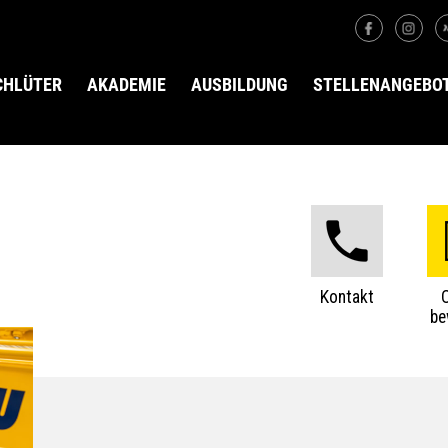
SCHLÜTER
AKADEMIE
AUSBILDUNG
STELLENANGEBO
Kontakt
be