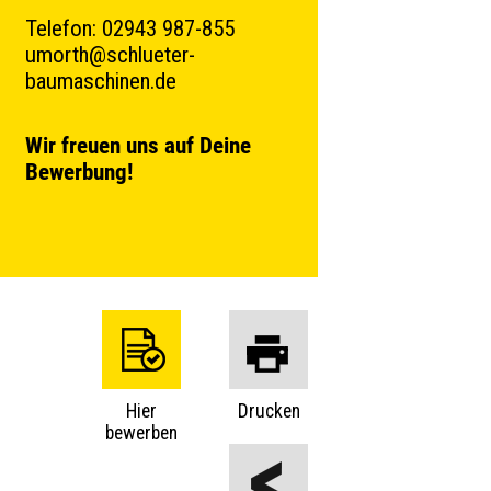
Telefon: 02943 987-855
umorth@schlueter-
baumaschinen.de
Wir freuen uns auf Deine
Bewerbung!
Hier
Drucken
bewerben