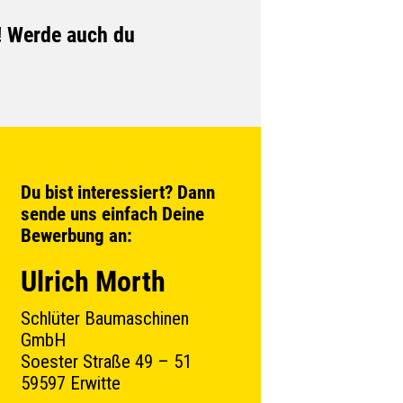
! Werde auch du
Du bist interessiert? Dann
sende uns einfach Deine
Bewerbung an:
Ulrich Morth
Schlüter Baumaschinen
GmbH
Soester Straße 49 – 51
59597 Erwitte