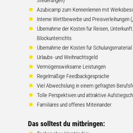
Steuerungen)
Azubicamp zum Kennenlernen mit Werksbesic
Interne Wettbewerbe und Preisverleihungen (
Übernahme der Kosten für Reisen, Unterkunft
Blockunterrichts
Übernahme der Kosten für Schulungsmaterial
Urlaubs- und Weihnachtsgeld
Vermögenswirksame Leistungen
Regelmäßige Feedbackgespräche
Viel Abwechslung in einem gefragten Berufsf
Tolle Perspektiven und attraktive Aufstiegsc
Familiäres und offenes Miteinander
Das solltest du mitbringen: