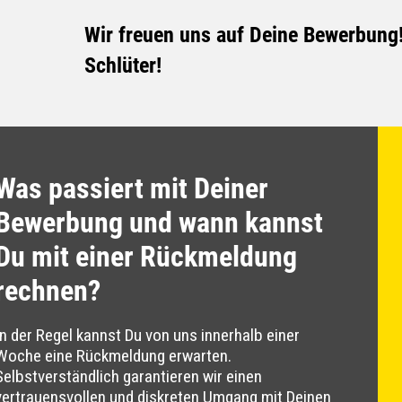
Wir freuen uns auf Deine Bewerbung
Schlüter!
Was passiert mit Deiner
Bewerbung und wann kannst
Du mit einer Rückmeldung
rechnen?
In der Regel kannst Du von uns innerhalb einer
Woche eine Rückmeldung erwarten.
Selbstverständlich garantieren wir einen
vertrauensvollen und diskreten Umgang mit Deinen