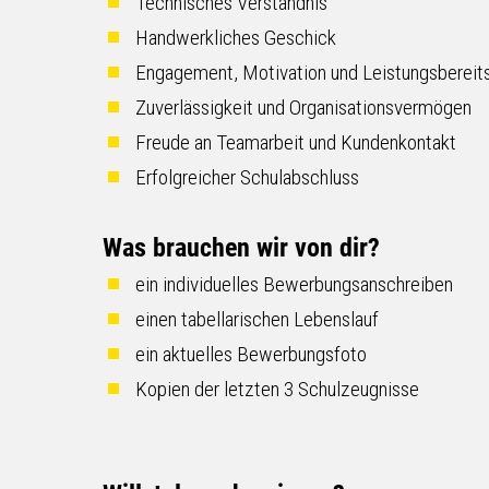
Technisches Verständnis
Handwerkliches Geschick
Engagement, Motivation und Leistungsbereit
Zuverlässigkeit und Organisationsvermögen
Freude an Teamarbeit und Kundenkontakt
Erfolgreicher Schulabschluss
Was brauchen wir von dir?
ein individuelles Bewerbungsanschreiben
einen tabellarischen Lebenslauf
ein aktuelles Bewerbungsfoto
Kopien der letzten 3 Schulzeugnisse