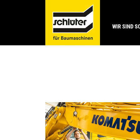
WIR SIND 