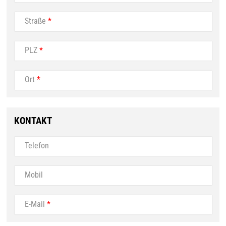
Straße
*
PLZ
*
Ort
*
KONTAKT
Telefon
Mobil
E-Mail
*