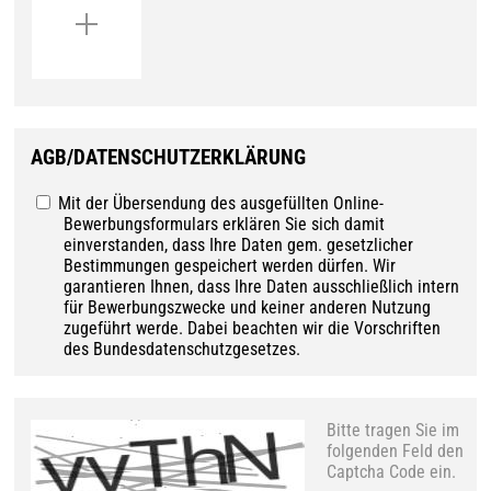
AGB/DATENSCHUTZERKLÄRUNG
Mit der Übersendung des ausgefüllten Online-
Bewerbungsformulars erklären Sie sich damit
einverstanden, dass Ihre Daten gem. gesetzlicher
Bestimmungen gespeichert werden dürfen. Wir
garantieren Ihnen, dass Ihre Daten ausschließlich intern
für Bewerbungszwecke und keiner anderen Nutzung
zugeführt werde. Dabei beachten wir die Vorschriften
des Bundesdatenschutzgesetzes.
Bitte tragen Sie im
folgenden Feld den
Captcha Code ein.