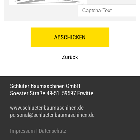
Zurück
Schlüter Baumaschinen GmbH
Soester Straße 49-51, 59597 Erwitte
www.schlueter-baumaschinen.de
personal@schlueter-baumaschinen.de
Impressum
Datenschutz
|