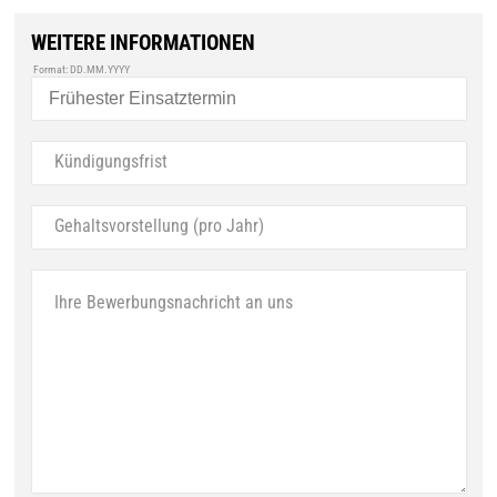
WEITERE INFORMATIONEN
Format: DD.MM.YYYY
Kündigungsfrist
Gehaltsvorstellung (pro Jahr)
Ihre Bewerbungsnachricht an uns