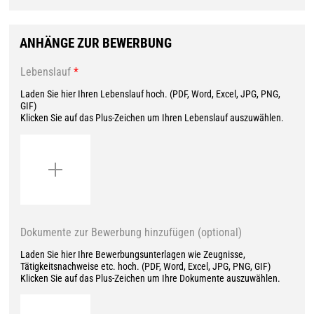
ANHÄNGE ZUR BEWERBUNG
Lebenslauf
*
Laden Sie hier Ihren Lebenslauf hoch. (PDF, Word, Excel, JPG, PNG,
GIF)
Klicken Sie auf das Plus-Zeichen um Ihren Lebenslauf auszuwählen.
Dokumente zur Bewerbung hinzufügen (optional)
Laden Sie hier Ihre Bewerbungsunterlagen wie Zeugnisse,
Tätigkeitsnachweise etc. hoch. (PDF, Word, Excel, JPG, PNG, GIF)
Klicken Sie auf das Plus-Zeichen um Ihre Dokumente auszuwählen.