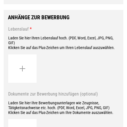
ANHÄNGE ZUR BEWERBUNG
Lebenslauf
*
Laden Sie hier Ihren Lebenslauf hoch. (PDF, Word, Excel, JPG, PNG,
GIF)
Klicken Sie auf das Plus-Zeichen um Ihren Lebenslauf auszuwählen.
Dokumente zur Bewerbung hinzufügen (optional)
Laden Sie hier Ihre Bewerbungsunterlagen wie Zeugnisse,
Tätigkeitsnachweise etc. hoch. (PDF, Word, Excel, JPG, PNG, GIF)
Klicken Sie auf das Plus-Zeichen um Ihre Dokumente auszuwählen.