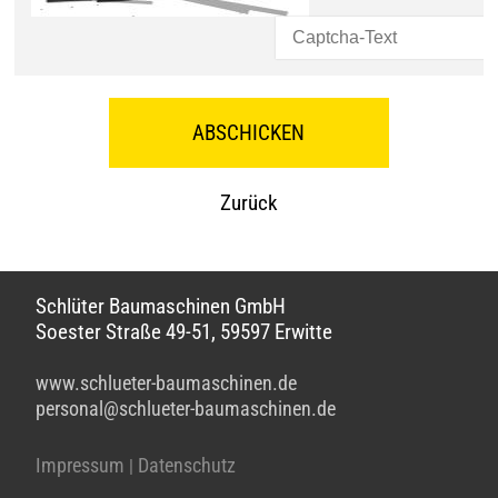
Zurück
Schlüter Baumaschinen GmbH
Soester Straße 49-51, 59597 Erwitte
www.schlueter-baumaschinen.de
personal@schlueter-baumaschinen.de
Impressum
Datenschutz
|