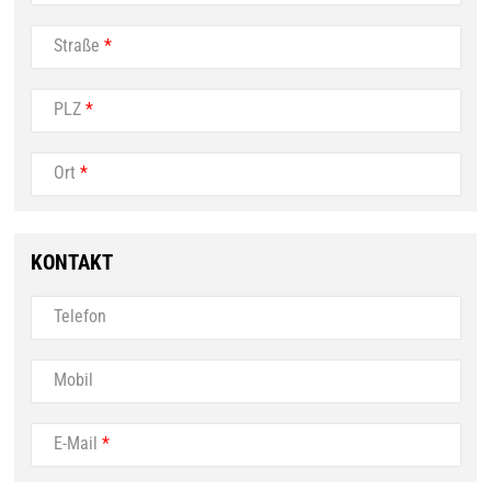
Straße
*
PLZ
*
Ort
*
KONTAKT
Telefon
Mobil
E-Mail
*