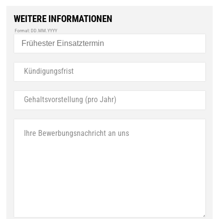
WEITERE INFORMATIONEN
Format: DD.MM.YYYY
Kündigungsfrist
Gehaltsvorstellung (pro Jahr)
Ihre Bewerbungsnachricht an uns