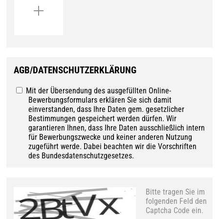
AGB/DATENSCHUTZERKLÄRUNG
Mit der Übersendung des ausgefüllten Online-
Bewerbungsformulars erklären Sie sich damit
einverstanden, dass Ihre Daten gem. gesetzlicher
Bestimmungen gespeichert werden dürfen. Wir
garantieren Ihnen, dass Ihre Daten ausschließlich intern
für Bewerbungszwecke und keiner anderen Nutzung
zugeführt werde. Dabei beachten wir die Vorschriften
des Bundesdatenschutzgesetzes.
Bitte tragen Sie im
folgenden Feld den
Captcha Code ein.