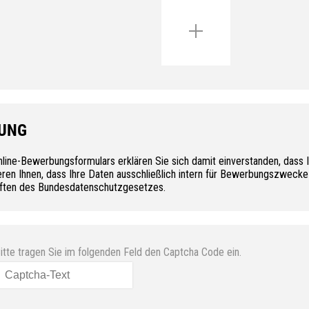
UNG
line-Bewerbungsformulars erklären Sie sich damit einverstanden, dass
eren Ihnen, dass Ihre Daten ausschließlich intern für Bewerbungszweck
iften des Bundesdatenschutzgesetzes.
itte tragen Sie im folgenden Feld den Captcha Code ein.