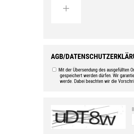
AGB/DATENSCHUTZERKLÄR
Mit der Übersendung des ausgefüllten On
gespeichert werden dürfen. Wir garanti
werde. Dabei beachten wir die Vorschr
B