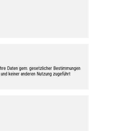
 Ihre Daten gem. gesetzlicher Bestimmungen
e und keiner anderen Nutzung zugeführt