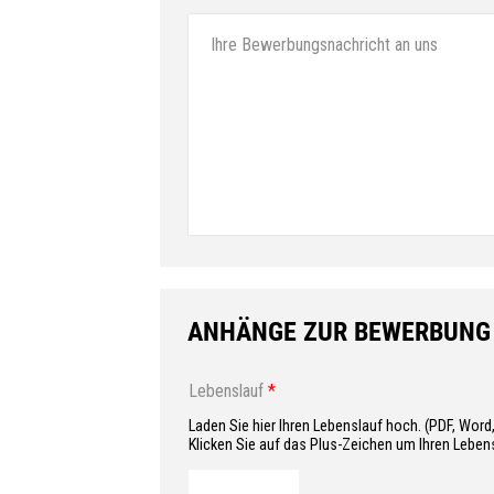
Ihre Bewerbungsnachricht an uns
ANHÄNGE ZUR BEWERBUNG
Lebenslauf
*
Laden Sie hier Ihren Lebenslauf hoch. (PDF, Word,
Klicken Sie auf das Plus-Zeichen um Ihren Lebe